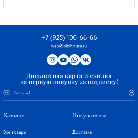
+7 (925) 100-66-66
web@bibihouse.ru
Дисконтная карта и скидка
на первую покупку за подписку!
Каталог
Покупателям
Все товары
Доставка