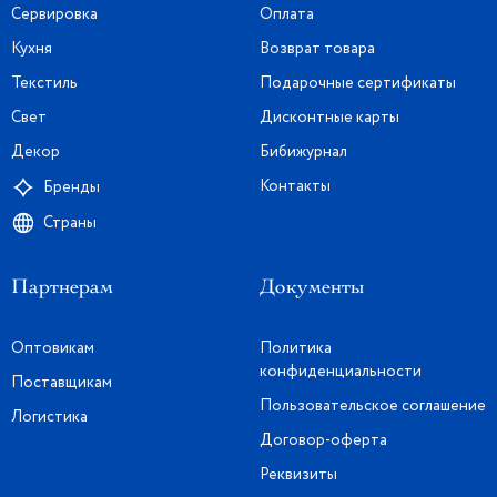
Сервировка
Оплата
Кухня
Возврат товара
Текстиль
Подарочные сертификаты
Свет
Дисконтные карты
Декор
Бибижурнал
Контакты
Бренды
Страны
Партнерам
Документы
Оптовикам
Политика
конфиденциальности
Поставщикам
Пользовательское соглашение
Логистика
Договор-оферта
Реквизиты