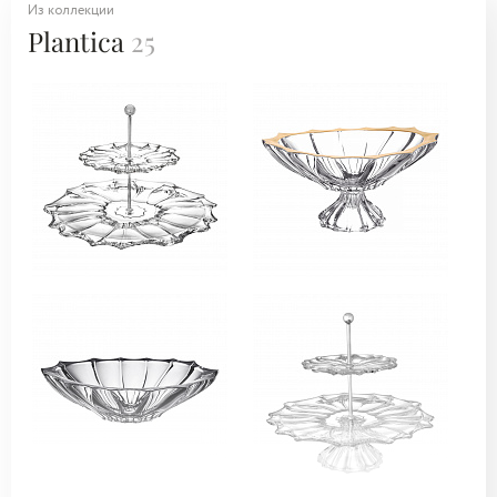
Из коллекции
Plantica
25