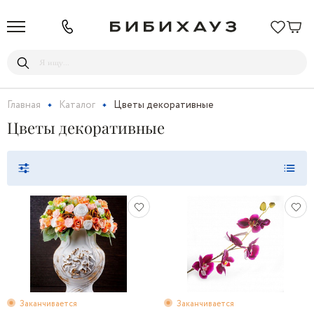
Главная
Каталог
Цветы декоративные
Цветы декоративные
Заканчивается
Заканчивается