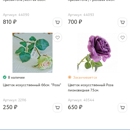
Артикул: 44090
Артикул: 44093
810 ₽
700 ₽
В наличии
Заканчивается
Цветок искусственный 66см. "Роза"
Цветок искусственный Роза
пионовидная 75см.
Артикул: 22116
Артикул: 40544
250 ₽
650 ₽