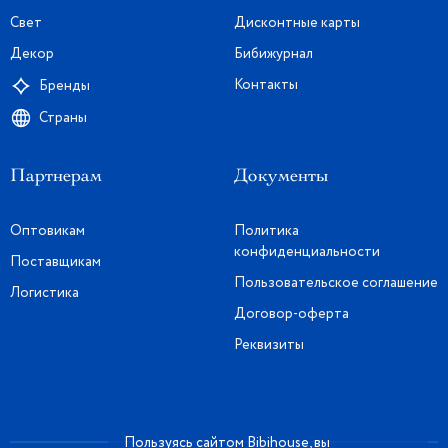
Свет
Дисконтные карты
Декор
Бибижурнал
Контакты
Бренды
Страны
Партнерам
Документы
Оптовикам
Политика
конфиденциальности
Поставщикам
Пользовательское соглашение
Логистика
Договор-оферта
Реквизиты
Пользуясь сайтом Bibihouse, вы