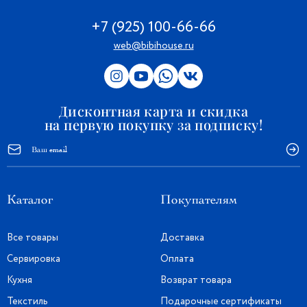
+7 (925) 100-66-66
web@bibihouse.ru
Дисконтная карта и скидка
на первую покупку за подписку!
Каталог
Покупателям
Все товары
Доставка
Сервировка
Оплата
Кухня
Возврат товара
Текстиль
Подарочные сертификаты