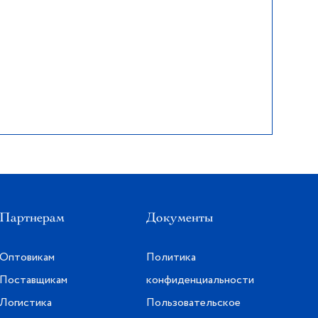
Партнерам
Документы
Оптовикам
Политика
Поставщикам
конфиденциальности
Логистика
Пользовательское