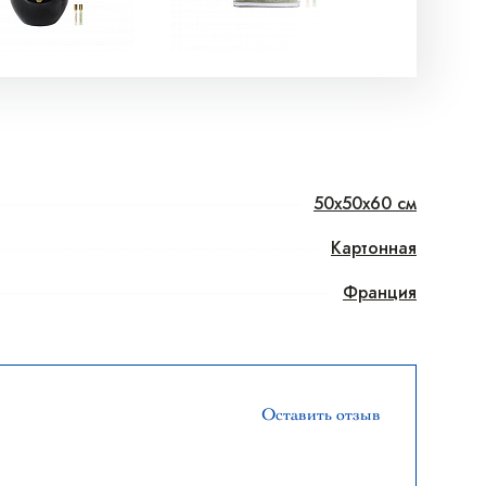
50x50x60 см
Картонная
Франция
Оставить отзыв