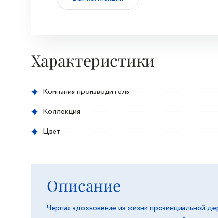
Характеристики
Компания производитель
Коллекция
Цвет
Описание
Черпая вдохновение из жизни провинциальной де