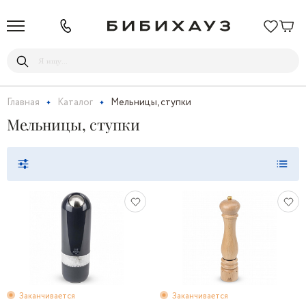
Главная
Каталог
Мельницы, ступки
Мельницы, ступки
Заканчивается
Заканчивается