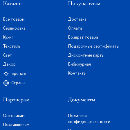
Каталог
Покупателям
Все товары
Доставка
Сервировка
Оплата
Кухня
Возврат товара
Текстиль
Подарочные сертификаты
Свет
Дисконтные карты
Декор
Бибижурнал
Контакты
Бренды
Страны
Партнерам
Документы
Оптовикам
Политика
конфиденциальности
Поставщикам