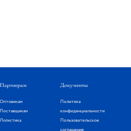
Партнерам
Документы
Оптовикам
Политика
Поставщикам
конфиденциальности
Логистика
Пользовательское
соглашение