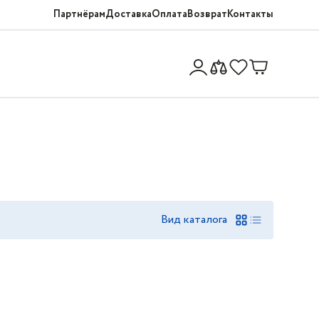
Партнёрам
Доставка
Оплата
Возврат
Контакты
Вид каталога