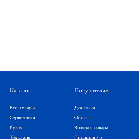
Каталог
Покупателям
Все товары
Доставка
Сервировка
Оплата
Кухня
Возврат товара
Текстиль
Подарочные