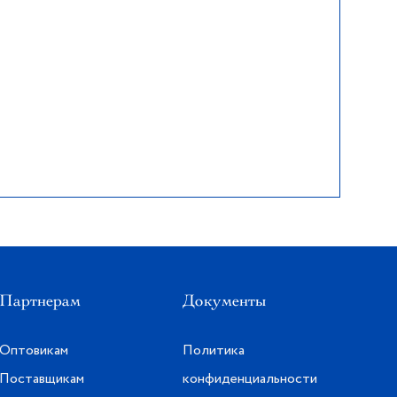
Партнерам
Документы
Оптовикам
Политика
Поставщикам
конфиденциальности