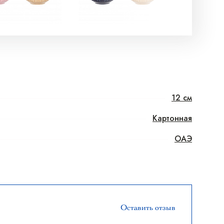
12 см
Картонная
ОАЭ
Оставить отзыв