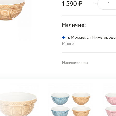
1 590 ₽
-
Наличие:
г. Москва, ул. Нижегородска
Много
Напишите нам