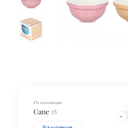
Из коллекции
Cane
18
Вся коллекция