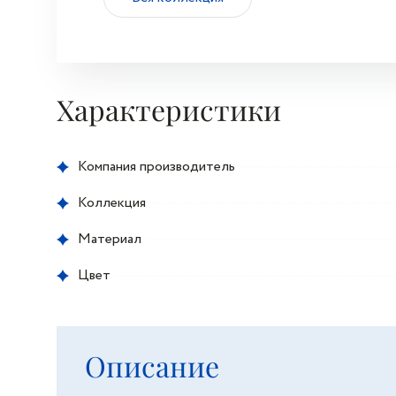
Характеристики
Компания производитель
Коллекция
Материал
Цвет
Описание