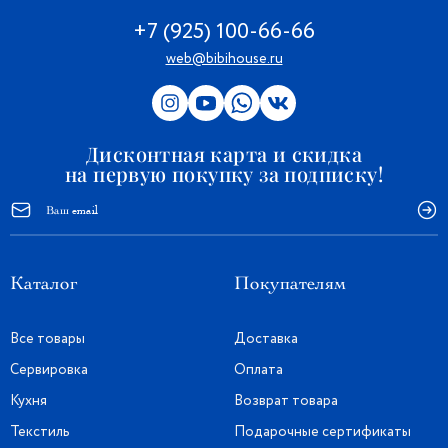
+7 (925) 100-66-66
web@bibihouse.ru
Дисконтная карта и скидка
на первую покупку за подписку!
Каталог
Покупателям
Все товары
Доставка
Сервировка
Оплата
Кухня
Возврат товара
Текстиль
Подарочные сертификаты