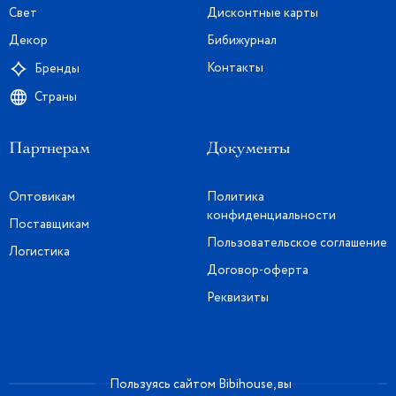
Свет
Дисконтные карты
Декор
Бибижурнал
Контакты
Бренды
Страны
Партнерам
Документы
Оптовикам
Политика
конфиденциальности
Поставщикам
Пользовательское соглашение
Логистика
Договор-оферта
Реквизиты
Пользуясь сайтом Bibihouse, вы