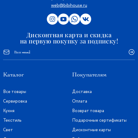
web@bibihouse.ru
Дисконтная карта и скидка
на первую покупку за подписку!
Каталог
Покупателям
Все товары
Доставка
Сервировка
Оплата
Кухня
Возврат товара
Текстиль
Подарочные сертификаты
Свет
Дисконтные карты