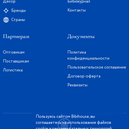
Декор
Бибижурнал
Контакты
Бренды
Страны
Партнерам
Документы
Оптовикам
Политика
конфиденциальности
Поставщикам
Пользовательское соглашение
Логистика
Договор-оферта
Реквизиты
Пользуясь сайтом Bibihouse, вы
соглашаетесь на использование файлов
cookie и рекомендательных технологий.