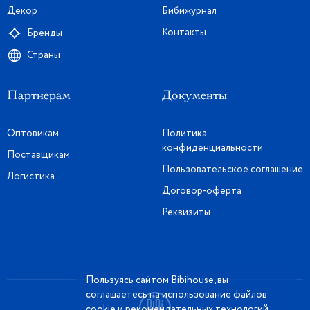
Декор
Бибижурнал
Контакты
Бренды
Страны
Партнерам
Документы
Оптовикам
Политика
конфиденциальности
Поставщикам
Пользовательское соглашение
Логистика
Договор-оферта
Реквизиты
Пользуясь сайтом Bibihouse, вы
соглашаетесь на использование файлов
cookie и рекомендательных технологий.