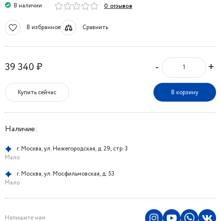
В наличии
0 отзывов
В избранное
Сравнить
-
+
39 340 ₽
Купить сейчас
В корзину
Наличие:
г. Москва, ул. Нижегородская, д. 29, стр. 3
Мало
г. Москва, ул. Мосфильмовская, д. 53
Мало
Напишите нам