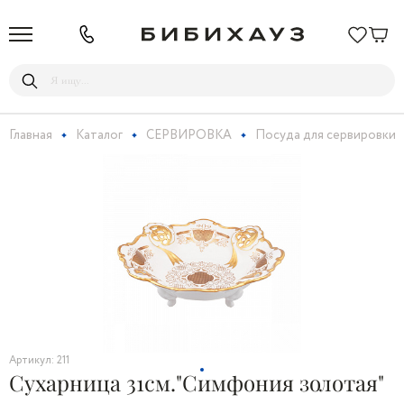
Главная
Каталог
СЕРВИРОВКА
Посуда для сервировки
Артикул: 211
Сухарница 31см."Симфония золотая"