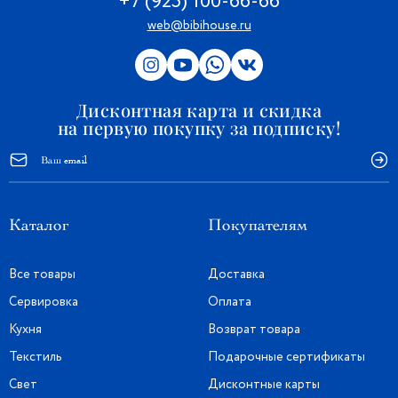
+7 (925) 100-66-66
web@bibihouse.ru
Дисконтная карта и скидка
на первую покупку за подписку!
Каталог
Покупателям
Все товары
Доставка
Сервировка
Оплата
Кухня
Возврат товара
Текстиль
Подарочные сертификаты
Свет
Дисконтные карты