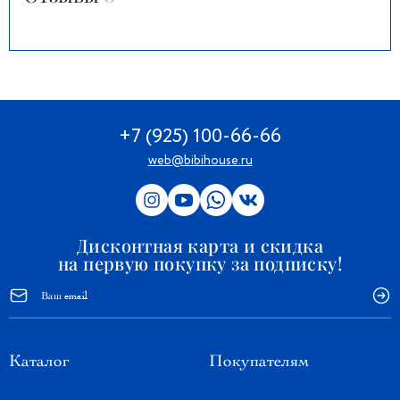
+7 (925) 100-66-66
web@bibihouse.ru
Дисконтная карта и скидка
на первую покупку за подписку!
Каталог
Покупателям