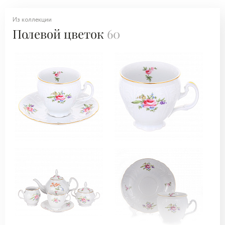
Из коллекции
Полевой цветок
60