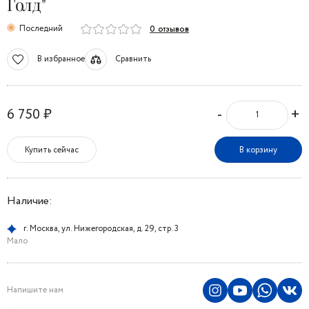
Голд"
Последний
0 отзывов
В избранное
Сравнить
-
+
6 750 ₽
Купить сейчас
В корзину
Наличие:
г. Москва, ул. Нижегородская, д. 29, стр. 3
Мало
Напишите нам