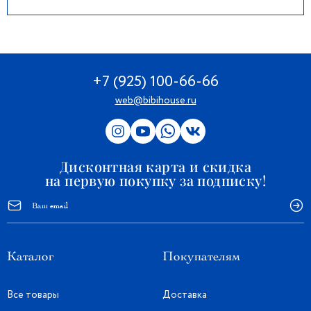
+7 (925) 100-66-66
web@bibihouse.ru
Дисконтная карта и скидка
на первую покупку за подписку!
Каталог
Покупателям
Все товары
Доставка