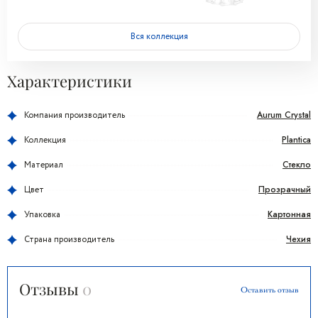
Вся коллекция
Характеристики
Aurum Crystal
Компания производитель
Plantica
Коллекция
Стекло
Материал
Прозрачный
Цвет
Картонная
Упаковка
Чехия
Страна производитель
Отзывы
0
Оставить отзыв