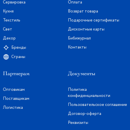
Сервировка
Оплата
Кухня
Возврат товара
Текстиль
Подарочные сертификаты
Свет
Дисконтные карты
Декор
Бибижурнал
Контакты
Бренды
Страны
Партнерам
Документы
Оптовикам
Политика
конфиденциальности
Поставщикам
Пользовательское соглашение
Логистика
Договор-оферта
Реквизиты