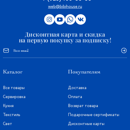
web@bibihouse.ru
Дисконтная карта и скидка
на первую покупку за подписку!
Каталог
Покупателям
Все товары
Доставка
Сервировка
Оплата
Кухня
Возврат товара
Текстиль
Подарочные сертификаты
Свет
Дисконтные карты