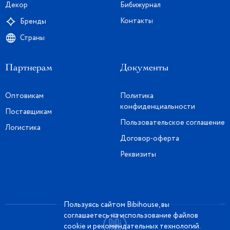
Декор
Бибижурнал
Контакты
Бренды
Страны
Партнерам
Документы
Оптовикам
Политика
конфиденциальности
Поставщикам
Пользовательское соглашение
Логистика
Договор-оферта
Реквизиты
Пользуясь сайтом Bibihouse, вы
соглашаетесь на использование файлов
cookie и рекомендательных технологий.