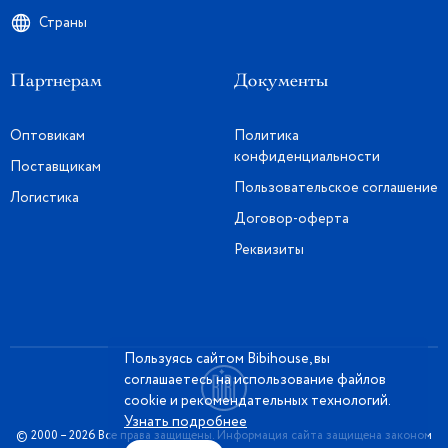
Страны
Партнерам
Документы
Оптовикам
Политика
конфиденциальности
Поставщикам
Пользовательское соглашение
Логистика
Договор-оферта
Реквизиты
Пользуясь сайтом Bibihouse, вы
соглашаетесь на использование файлов
cookie и рекомендательных технологий.
Узнать подробнее
© 2000 – 2026 Все права защищены. Информация сайта защищена законом