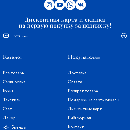
Дисконтная карта и скидка
на первую покупку за подписку!
Каталог
Покупателям
Все товары
Доставка
Сервировка
Оплата
Кухня
Возврат товара
Текстиль
Подарочные сертификаты
Свет
Дисконтные карты
Декор
Бибижурнал
Контакты
Бренды