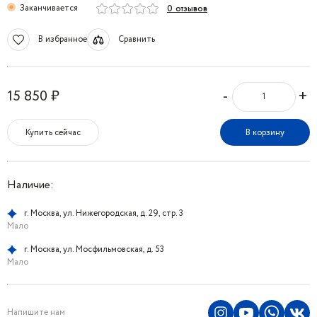
Заканчивается
0 отзывов
В избранное
Сравнить
-
+
15 850 ₽
Купить сейчас
В корзину
Наличие:
г. Москва, ул. Нижегородская, д. 29, стр. 3
Мало
г. Москва, ул. Мосфильмовская, д. 53
Мало
Напишите нам