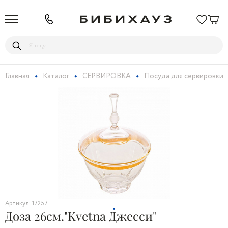
Главная
Каталог
СЕРВИРОВКА
Посуда для сервировки
Артикул: 17257
Доза 26см."Kvetna Джесси"