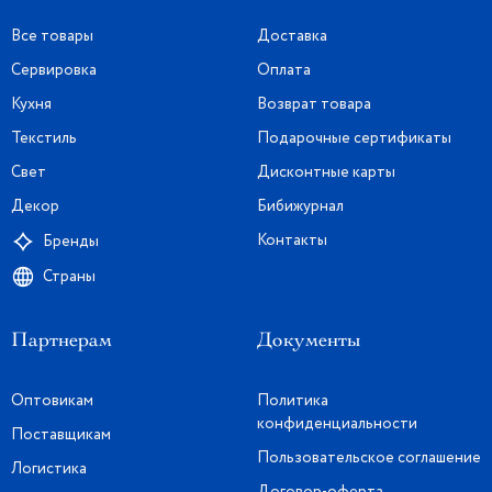
Все товары
Доставка
Сервировка
Оплата
Кухня
Возврат товара
Текстиль
Подарочные сертификаты
Свет
Дисконтные карты
Декор
Бибижурнал
Контакты
Бренды
Страны
Партнерам
Документы
Оптовикам
Политика
конфиденциальности
Поставщикам
Пользовательское соглашение
Логистика