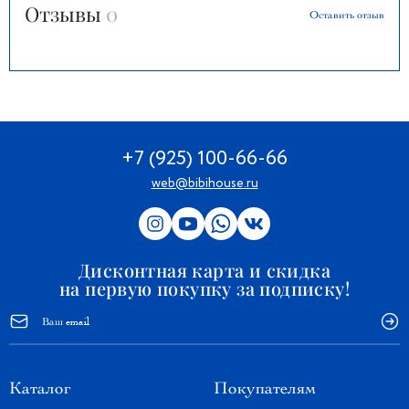
Отзывы
0
Оставить отзыв
+7 (925) 100-66-66
web@bibihouse.ru
Дисконтная карта и скидка
на первую покупку за подписку!
Каталог
Покупателям