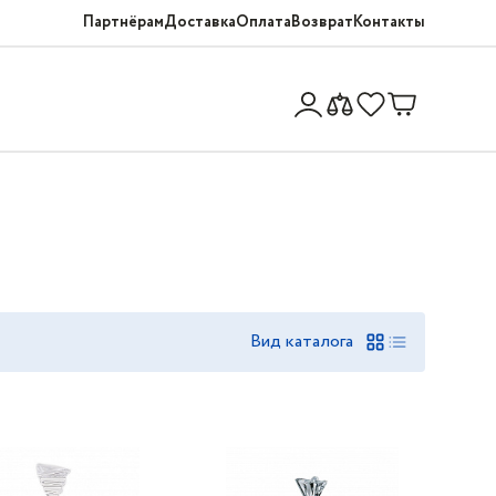
Партнёрам
Доставка
Оплата
Возврат
Контакты
Вид каталога