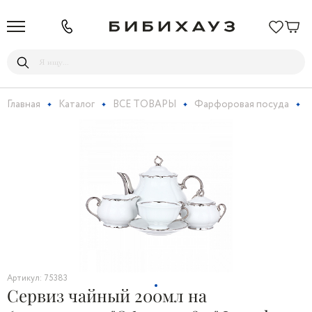
Главная
Каталог
ВСЕ ТОВАРЫ
Фарфоровая посуда
Артикул: 75383
Сервиз чайный 200мл на