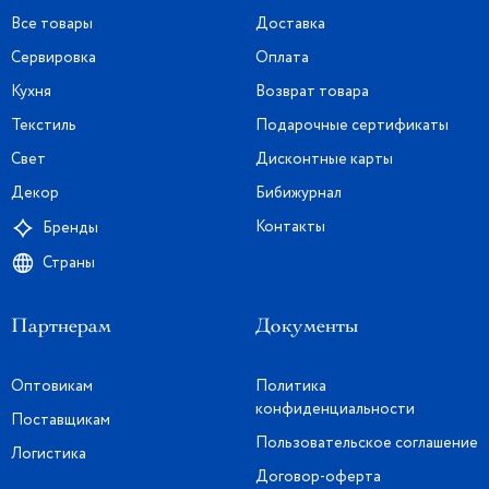
Все товары
Доставка
Сервировка
Оплата
Кухня
Возврат товара
Текстиль
Подарочные сертификаты
Свет
Дисконтные карты
Декор
Бибижурнал
Контакты
Бренды
Страны
Партнерам
Документы
Оптовикам
Политика
конфиденциальности
Поставщикам
Пользовательское соглашение
Логистика
Договор-оферта