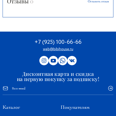
Отзывы
0
Оставить отзыв
+7 (925) 100-66-66
web@bibihouse.ru
Дисконтная карта и скидка
на первую покупку за подписку!
Каталог
Покупателям