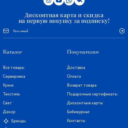
Дисконтная карта и скидка
на первую покупку за подписку!
Каталог
Покупателям
Все товары
Доставка
Сервировка
Оплата
Кухня
Возврат товара
Текстиль
Подарочные сертификаты
Свет
Дисконтные карты
Декор
Бибижурнал
Контакты
Бренды