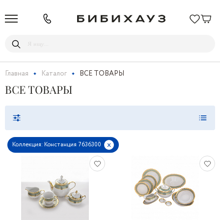
Главная
Каталог
ВСЕ ТОВАРЫ
ВСЕ ТОВАРЫ
x
Коллекция: Констанция 7636300