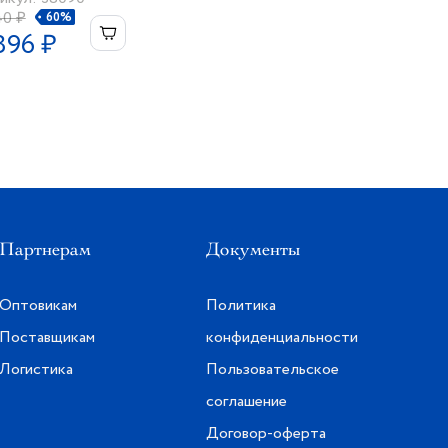
40 ₽
60%
896 ₽
Партнерам
Документы
Оптовикам
Политика
Поставщикам
конфиденциальности
Логистика
Пользовательское
соглашение
Договор-оферта