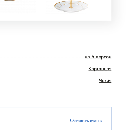
на 6 персон
Картонная
Чехия
Оставить отзыв