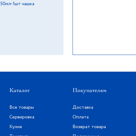
250мл-1шт чашка
Каталог
Покупателям
Все товары
Доставка
Сервировка
Оплата
Кухня
Возврат товара