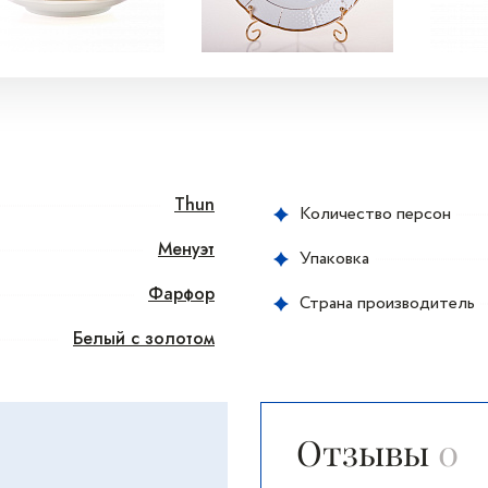
Thun
Количество персон
Менуэт
Упаковка
Фарфор
Страна производитель
Белый с золотом
Отзывы
0