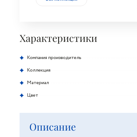
Характеристики
Компания производитель
Коллекция
Материал
Цвет
Описание