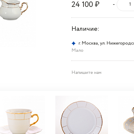
24 100 ₽
-
Наличие:
г. Москва, ул. Нижегородска
Мало
Напишите нам