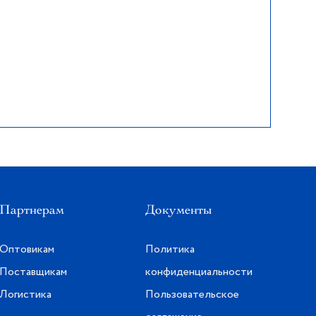
Партнерам
Документы
Оптовикам
Политика
Поставщикам
конфиденциальности
Логистика
Пользовательское