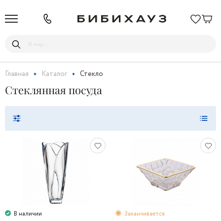
Главная
Каталог
Стекло
Стеклянная посуда
В наличии
Заканчивается