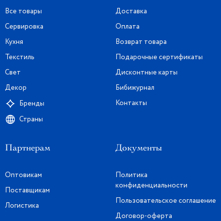
Все товары
Доставка
Сервировка
Оплата
Кухня
Возврат товара
Текстиль
Подарочные сертификаты
Свет
Дисконтные карты
Декор
Бибижурнал
Контакты
Бренды
Страны
Партнерам
Документы
Оптовикам
Политика
конфиденциальности
Поставщикам
Пользовательское соглашение
Логистика
Договор-оферта