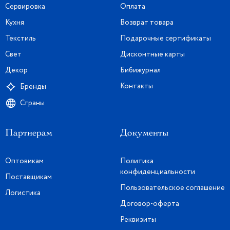
Сервировка
Оплата
Кухня
Возврат товара
Текстиль
Подарочные сертификаты
Свет
Дисконтные карты
Декор
Бибижурнал
Контакты
Бренды
Страны
Партнерам
Документы
Оптовикам
Политика
конфиденциальности
Поставщикам
Пользовательское соглашение
Логистика
Договор-оферта
Реквизиты