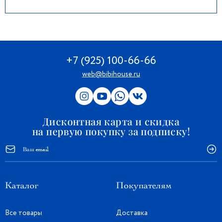
+7 (925) 100-66-66
web@bibihouse.ru
Дисконтная карта и скидка
на первую покупку за подписку!
Каталог
Покупателям
Все товары
Доставка